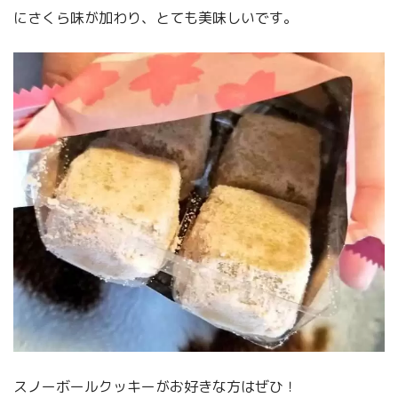
にさくら味が加わり、とても美味しいです。
スノーボールクッキーがお好きな方はぜひ！