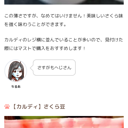
この薄さですが、なめてはいけません！美味しいさくら味
を強く味わうことができます。
カルディのレジ横に並んでいることが多いので、見付けた
際にはマストで購入をおすすめします！
さすがもへじさん
ちるあ
【カルディ】さくら豆