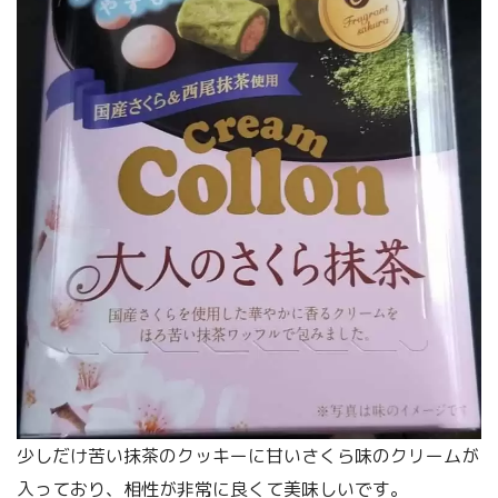
少しだけ苦い抹茶のクッキーに甘いさくら味のクリームが
入っており、相性が非常に良くて美味しいです。