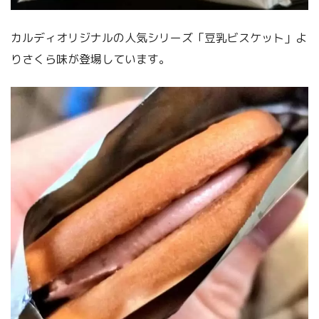
カルディオリジナルの人気シリーズ「豆乳ビスケット」よ
りさくら味が登場しています。