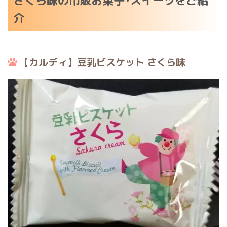
さくら味の市販お菓子･スイーツをご紹
介
【カルディ】豆乳ビスケット さくら味