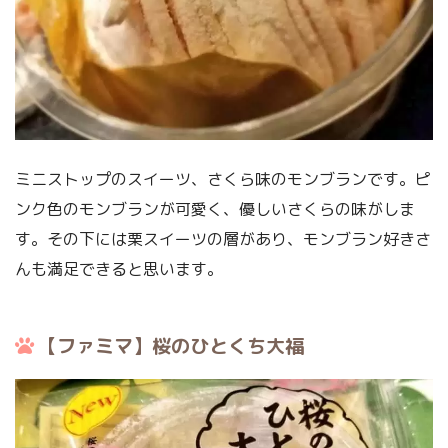
ミニストップのスイーツ、さくら味のモンブランです。ピ
ンク色のモンブランが可愛く、優しいさくらの味がしま
す。その下には栗スイーツの層があり、モンブラン好きさ
んも満足できると思います。
【ファミマ】桜のひとくち大福