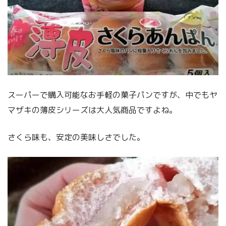
スーパーで購入可能なお手軽の菓子パンですが、中でもヤ
マザキの薄皮シリーズは大人気商品ですよね。
さくら味も、安定の美味しさでした。