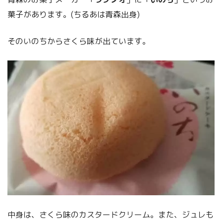
菓子があります。(ちるあは青森出身)
そのいのちからさくら味が出ています。
中身は、さくら味のカスタードクリーム。また、ジュレも