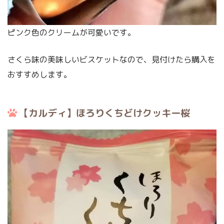
ピンク色のクリームが可愛いです。
さくら味の美味しいビスケットなので、見付けたら購入を
おすすめします。
【カルディ】ほろりくちどけクッキー桜