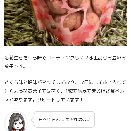
落花生をさくら味でコーティングしている上品なお豆のお
菓子です。
さくら味と塩味がマッチしており、お口にホイホイ入れて
いくようなお菓子ではなく、1粒で満足できるほど食べ応
えがあります。リピートしています！
もへじさんにはずれはない