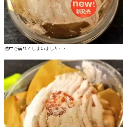
途中で崩れてしまいました･･･