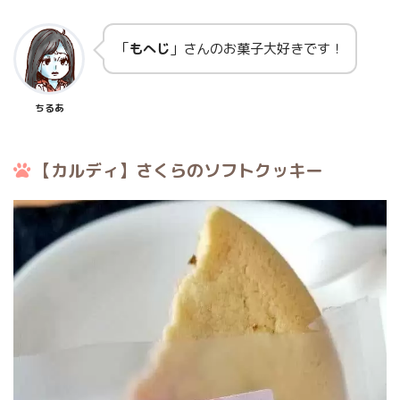
「
もへじ
」さんのお菓子大好きです！
ちるあ
【カルディ】さくらのソフトクッキー