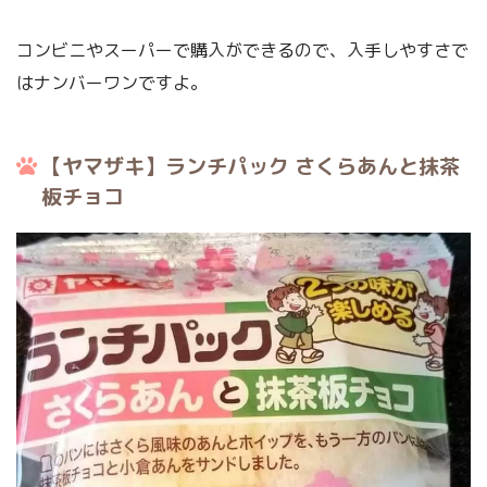
コンビニやスーパーで購入ができるので、入手しやすさで
はナンバーワンですよ。
【ヤマザキ】ランチパック さくらあんと抹茶
板チョコ