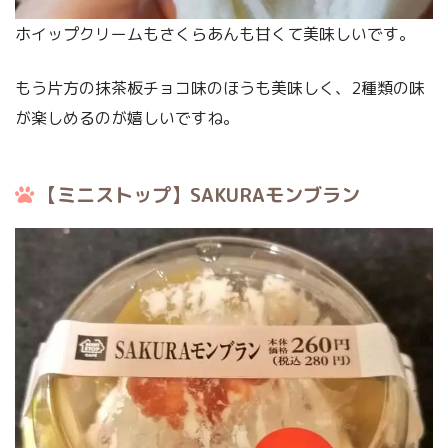
ホイップクリームもさくらあんも甘くて美味しいです。
もう片方の抹茶板チョコ味のほうも美味しく、2種類の味
が楽しめるのが嬉しいですね。
【ミニストップ】SAKURAモンブラン