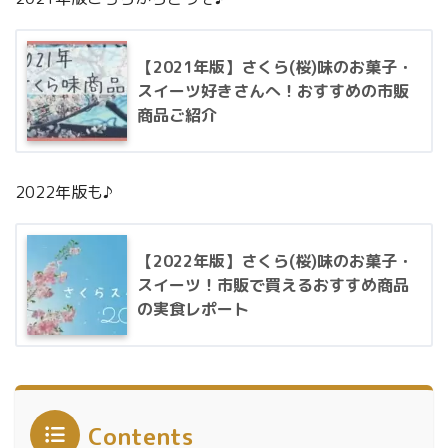
【2021年版】さくら(桜)味のお菓子・
スイーツ好きさんへ！おすすめの市販
商品ご紹介
2022年版も♪
【2022年版】さくら(桜)味のお菓子・
スイーツ！市販で買えるおすすめ商品
の実食レポート
Contents