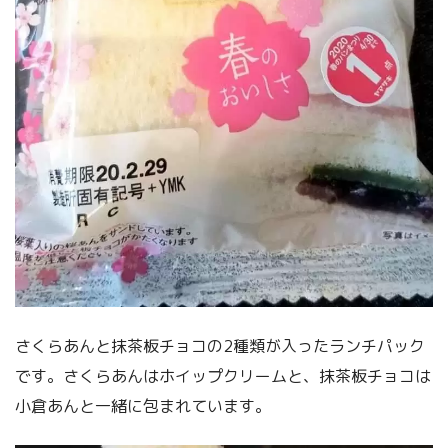
さくらあんと抹茶板チョコの2種類が入ったランチパック
です。さくらあんはホイップクリームと、抹茶板チョコは
小倉あんと一緒に包まれています。