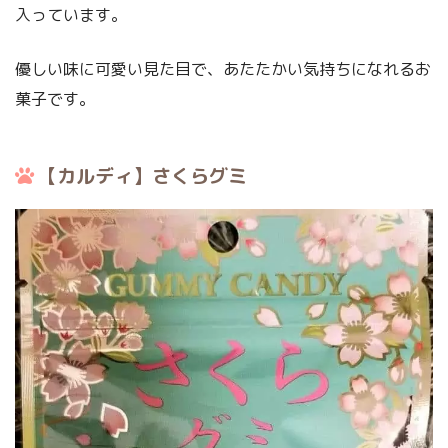
入っています。
優しい味に可愛い見た目で、あたたかい気持ちになれるお
菓子です。
【カルディ】さくらグミ