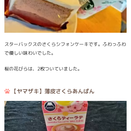
スターバックスのさくらシフォンケーキです。ふわっふわ
で優しい味わいでした。
桜の花びらは、2枚ついていました。
【ヤマザキ】薄皮さくらあんぱん