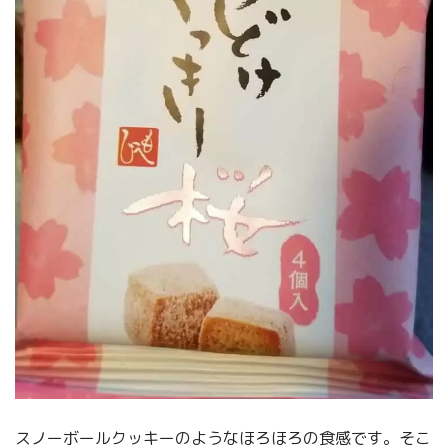
スノーボールクッキーのようなほろほろの食感です。そこ