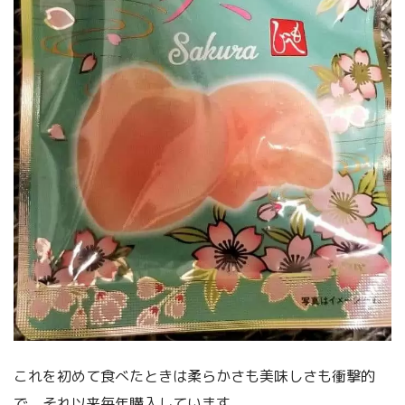
これを初めて食べたときは柔らかさも美味しさも衝撃的
で、それ以来毎年購入しています。