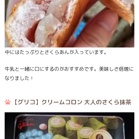
中にはたっぷりとさくらあんが入っています。
牛乳と一緒に口にするのがおすすめです。美味しさ倍増に
なりました！
【グリコ】クリームコロン 大人のさくら抹茶