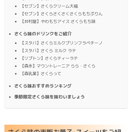
【セブン】さくらクリーム大福
【セブン】さくらさくさくさくらもちぷりん
【井村屋】やわもちアイス さくらもち味
さくら味のドリンクをご紹介
【スタバ】さくらミルクプリンフラペチーノ
【スタバ】さくら ミルク ラテ
【リプトン】さくらティーラテ
【森永】マウントレーニア らら・さくら
【森乳業】さくらって
さくら味おすすめランキング
季節限定さくら味を味わいましょう