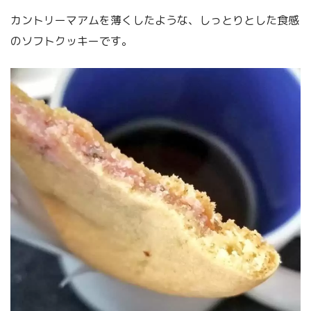
カントリーマアムを薄くしたような、しっとりとした食感
のソフトクッキーです。