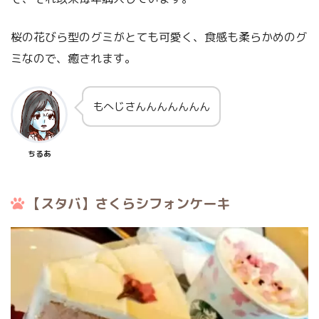
桜の花びら型のグミがとても可愛く、食感も柔らかめのグ
ミなので、癒されます。
もへじさんんんんんんん
ちるあ
【スタバ】さくらシフォンケーキ