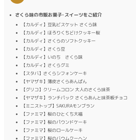
さくら味の市販お菓子･スイーツをご紹介
【カルディ】豆乳ビスケット さくら味
【カルディ】ほろりくちどけクッキー桜
【カルディ】さくらのソフトクッキー
【カルディ】さくら豆
【カルディ】いのち さくら味
【カルディ】さくらグミ
【スタバ】さくらシフォンケーキ
【ヤマザキ】薄皮さくらあんぱん
【グリコ】クリームコロン 大人のさくら抹茶
【ヤマザキ】ランチパック さくらあんと抹茶板チョコ
【ミニストップ】SAKURAモンブラン
【ファミマ】桜のひとくち大福
【ファミマ】桜のパウンドケーキ
【ファミマ】桜のロールケーキ
【ファミマ】桜のバウムクーヘン