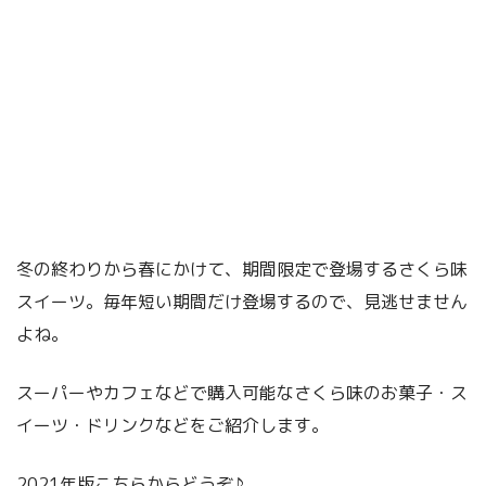
冬の終わりから春にかけて、期間限定で登場するさくら味
スイーツ。毎年短い期間だけ登場するので、見逃せません
よね。
スーパーやカフェなどで購入可能なさくら味のお菓子・ス
イーツ・ドリンクなどをご紹介します。
2021年版こちらからどうぞ♪