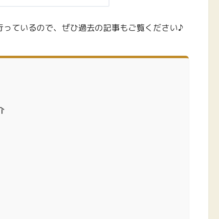
ら行っているので、ぜひ過去の記事もご覧ください♪
介