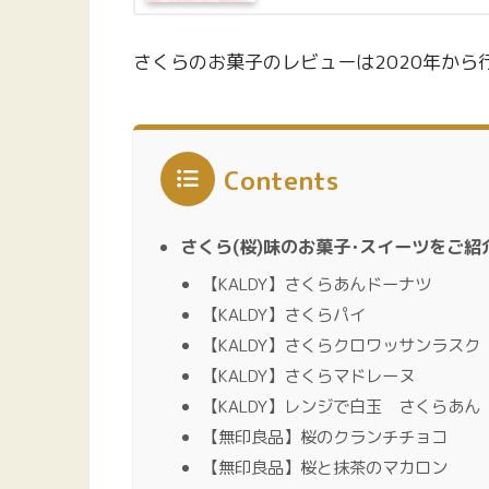
さくらのお菓子のレビューは2020年か
Contents
さくら(桜)味のお菓子･スイーツをご紹
【KALDY】さくらあんドーナツ
【KALDY】さくらパイ
【KALDY】さくらクロワッサンラスク
【KALDY】さくらマドレーヌ
【KALDY】レンジで白玉 さくらあん
【無印良品】桜のクランチチョコ
【無印良品】桜と抹茶のマカロン