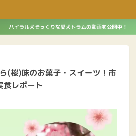
ハイラル犬そっくりな愛犬トラムの動画を公開中！
くら(桜)味のお菓子・スイーツ！市
実食レポート