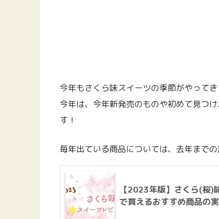
今年もさくら味スイーツの季節がやってき
今年は、今年新発売のものや初めて見つけ
す！
毎年出ている商品については、去年までの
【2023年版】さくら(桜
で買えるおすすめ商品の実