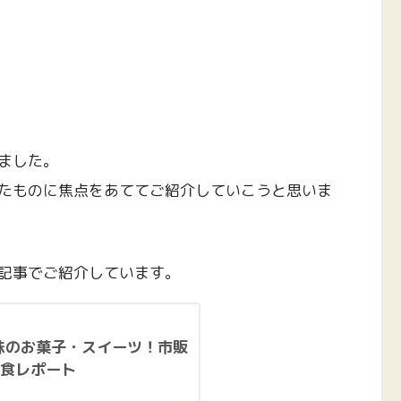
ました。
たものに焦点をあててご紹介していこうと思いま
記事でご紹介しています。
)味のお菓子・スイーツ！市販
食レポート