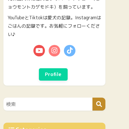
ョウモントカゲモドキ）を飼っています。
YouTubeとTiktokは愛犬の記録。Instagramは
ごはんの記録です。お気軽にフォローくださ
い♪
Profile