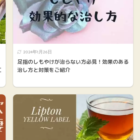
2024年1月26日
足指のしもやけが治らない方必見！効果のある
江
治し方と対策をご紹介