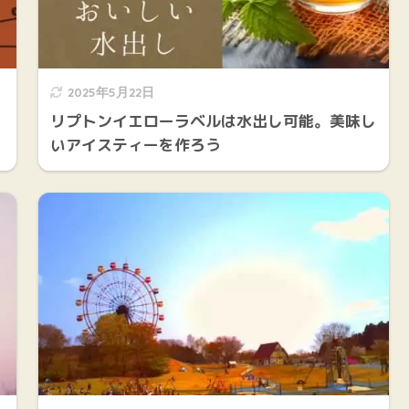
2025年5月22日
リプトンイエローラベルは水出し可能。美味し
いアイスティーを作ろう