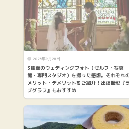
2023年9月28日
3種類のウェディングフォト（セルフ・写真
館・専門スタジオ）を撮った感想。それぞれ
メリット・デメリットをご紹介！出張撮影『
ブグラフ』もおすすめ