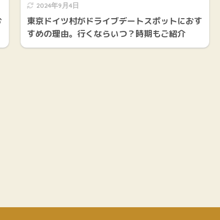
2024年9月4日
お
東京ドイツ村がドライブデートスポットにおす
すめの理由。行くならいつ？時期もご紹介