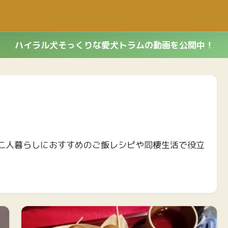
ハイラル犬そっくりな愛犬トラムの動画を公開中！
二人暮らしにおすすめのご飯レシピや同棲生活で役立