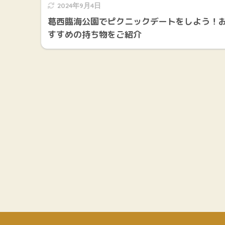
2024年9月4日
葛西臨海公園でピクニックデートをしよう！
すすめの持ち物をご紹介