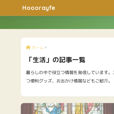
Hooorayfe
ホーム
「生活」の記事一覧
暮らしの中で役立つ情報を発信しています。
つ便利グッズ、お出かけ情報などもご紹介。