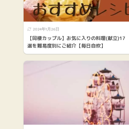
2024年1月26日
【同棲カップル】お気に入りの料理(献立)17
選を難易度別にご紹介【毎日自炊】