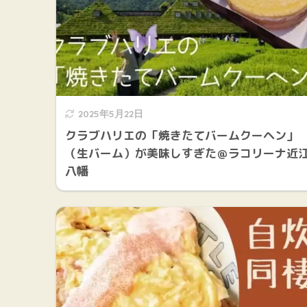
2025年5月22日
クラブハリエの「焼きたてバームクーヘン」
（生バーム）が美味しすぎた＠ラコリーナ近
八幡