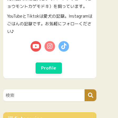
ョウモントカゲモドキ）を飼っています。
YouTubeとTiktokは愛犬の記録。Instagramは
ごはんの記録です。お気軽にフォローくださ
い♪
Profile