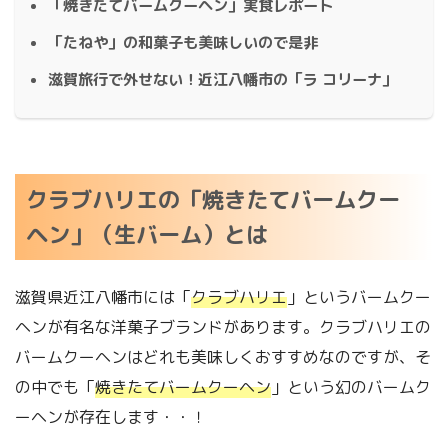
「焼きたてバームクーヘン」実食レポート
「たねや」の和菓子も美味しいので是非
滋賀旅行で外せない！近江八幡市の「ラ コリーナ」
クラブハリエの「焼きたてバームクー
ヘン」（生バーム）とは
滋賀県近江八幡市には「
クラブハリエ
」というバームクー
ヘンが有名な洋菓子ブランドがあります。クラブハリエの
バームクーヘンはどれも美味しくおすすめなのですが、そ
の中でも「
焼きたてバームクーヘン
」という幻のバームク
ーヘンが存在します・・！