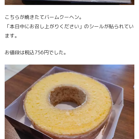
こちらが焼きたてバームクーヘン。
「本日中にお召し上がりください」のシールが貼られてい
ます。
お値段は税込756円でした。