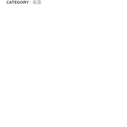
CATEGORY :
生活