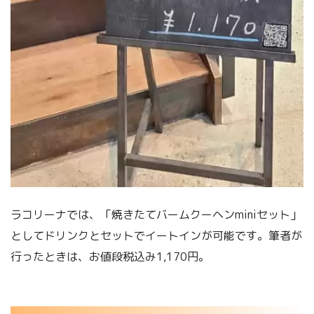
ラコリーナでは、「焼きたてバームクーヘンminiセット」
としてドリンクとセットでイートインが可能です。筆者が
行ったときは、お値段税込み1,170円。