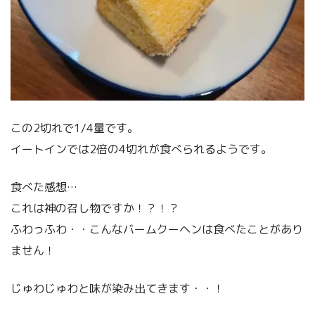
この2切れで1/4量です。
イートインでは2倍の4切れが食べられるようです。
食べた感想…
これは神の召し物ですか！？！？
ふわっふわ・・こんなバームクーヘンは食べたことがあり
ません！
じゅわじゅわと味が染み出てきます・・！