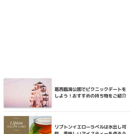
葛西臨海公園でピクニックデートを
しよう！おすすめの持ち物をご紹介
リプトンイエローラベルは水出し可
能。美味しいアイスティーを作ろう