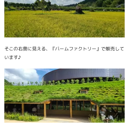
そこの右奥に見える、『バームファクトリー』で販売して
います♪