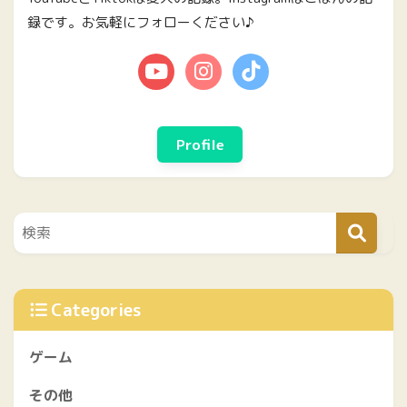
録です。お気軽にフォローください♪
Profile
Categories
ゲーム
その他