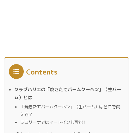
Contents
クラブハリエの「焼きたてバームクーヘン」（生バー
ム）とは
「焼きたてバームクーヘン」（生バーム）はどこで買
える？
ラコリーナではイートインも可能！