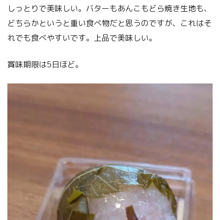
しっとりで美味しい。バターもあんこもどら焼き生地も、
どちらかというと重い食べ物だと思うのですが、これはそ
れでも食べやすいです。上品で美味しい。
賞味期限は5日ほど。