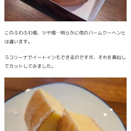
このふわふわ感、ツヤ感…明らかに他のバームクーヘンと
は違います。
ラコリーナでイートインもできるのですが、それを真似し
てカットしてみました。