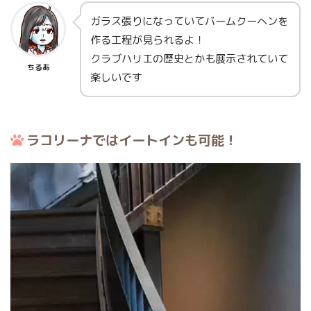
ガラス張りになっていてバームクーヘンを
作る工程が見られるよ！
クラブハリエの歴史とかも展示されていて
ちるあ
楽しいです
ラコリーナではイートインも可能！