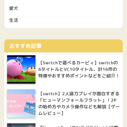
愛犬
生活
おすすめ記事
【Switchで遊べるカービィ】switchの
6タイトルとVC10タイトル、計16作の
特徴やおすすめポイントなどをご紹介！
【switch】2人協力プレイが面白すぎる
「ヒューマンフォールフラット」！2P
の始め方やカメラ操作なども解説【ゲー
ムレビュー】