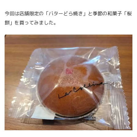
今回は店舗限定の「バターどら焼き」と季節の和菓子「桜
餅」を買ってみました。