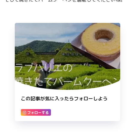
この記事が気に入ったらフォローしよう
フォローする