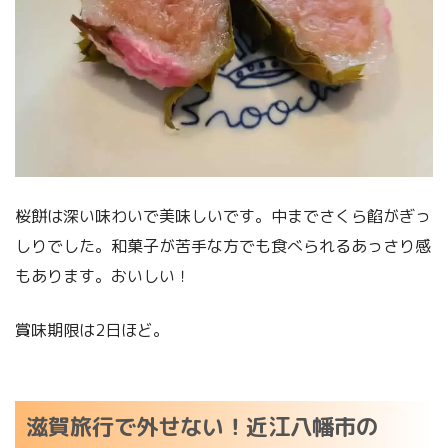
桜餅は深い味わいで美味しいです。中までさくら餡がぎっ
しりでした。和菓子が苦手な方でも食べられるあっさり感
もあります。おいしい！
賞味期限は2日ほど。
滋賀旅行で外せない！近江八幡市の