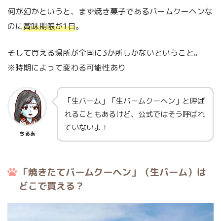
何が幻かというと、まず焼き菓子であるバームクーヘンな
のに
賞味期限が1日
。
そして買える場所が全国に3か所しかないということ。
※時期によって変わる可能性あり
「生バーム」「生バームクーヘン」と呼ば
れることもあるけど、公式ではそう呼ばれ
ていないよ！
ちるあ
「焼きたてバームクーヘン」（生バーム）は
どこで買える？