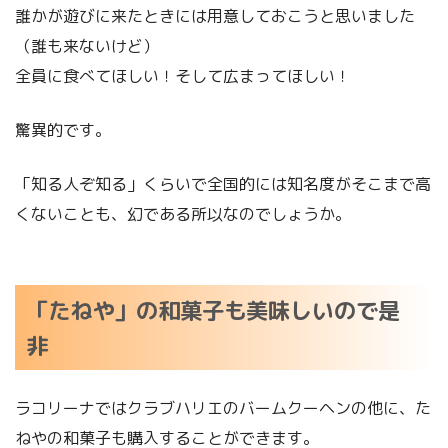
誰かが遊びに来たときには用意しておこうと思いました
（誰も来ないけど）
全員に食べてほしい！そして広まってほしい！
驚異的です。
「知る人ぞ知る」くらいで全国的には知名度がそこまで高
くないことも、幻である所以なのでしょうか。
「たねや」の和菓子も美味しいので是
非
ラコリーナではクラブハリエのバームクーヘンの他に、た
ねやの和菓子も購入することができます。