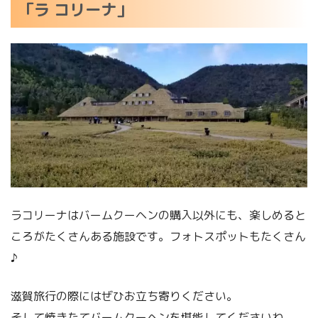
「ラ コリーナ」
ラコリーナはバームクーヘンの購入以外にも、楽しめると
ころがたくさんある施設です。フォトスポットもたくさん
♪
滋賀旅行の際にはぜひお立ち寄りください。
そして焼きたてバームクーヘンを堪能してくださいね。