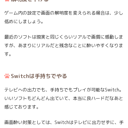
ゲーム内の設定で画面の解明度を変えられる場合は、少し
低めにしましょう。
最近のソフトは現実と同じくらいリアルで画質に感動しま
すが、あまりにリアルだと残念なことに酔いやすくなりま
す。
Switchは手持ちでやる
テレビへの出力でも、手持ちでもプレイが可能なSwitch。
いいソフトもどんどん出ていて、本当に良ハードだなあと
感じております。
画面酔い対策としては、Switchはテレビに出力せずに、手