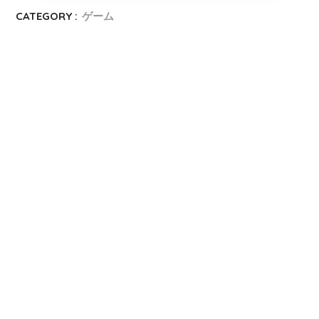
CATEGORY :
ゲーム