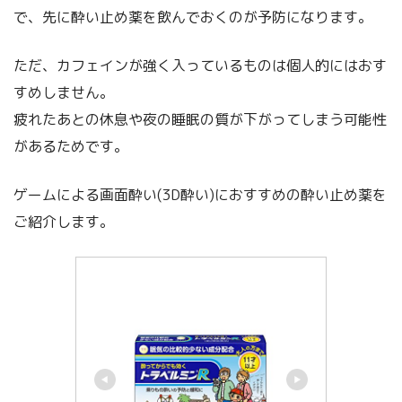
で、先に酔い止め薬を飲んでおくのが予防になります。
ただ、カフェインが強く入っているものは個人的にはおす
すめしません。
疲れたあとの休息や夜の睡眠の質が下がってしまう可能性
があるためです。
ゲームによる画面酔い(3D酔い)におすすめの酔い止め薬を
ご紹介します。