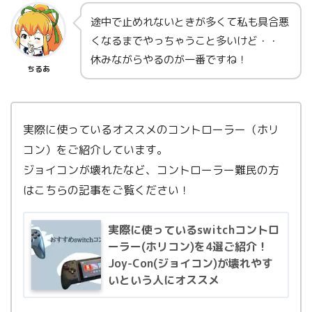
途中で止めれないときが多くて私も具合悪
くなるまでやっちゃうこと多いけど・・
休みながらやるのが一番ですね！
ちるあ
実際に使っているオススメのコントローラー（ホリ
コン）をご紹介しています。
ジョイコンが壊れたなど、コントローラー難民の方
はこちらの記事をご覧ください！
実際に使っているswitchコントロ
ーラー(ホリコン)を4選ご紹介！
Joy-Con(ジョイコン)が壊れやす
いという人にオススメ