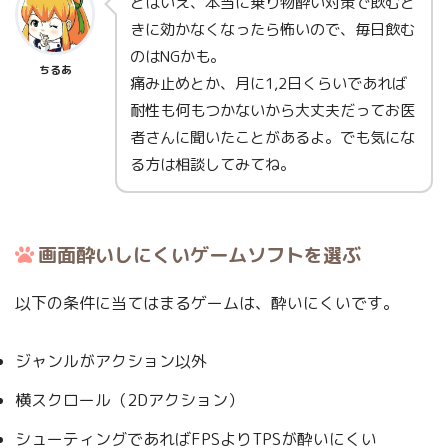
とはいえ、本当に乗り物酔い対策で飲むと
きに効かなくなったら怖いので、毎日飲む
のはNGかも。
ちるあ
痛み止めとか、月に1,2日くらいであれば
耐性も何もつかないから大丈夫だってお医
者さんに聞いたことがあるよ。でも気にな
る方は相談してみてね。
画面酔いしにくいゲームソフトを選ぶ
以下の条件に当てはまるゲームは、酔いにくいです。
ジャンルがアクション以外
横スクロール（2Dアクション）
シューティングであればFPSよりTPSが酔いにくい