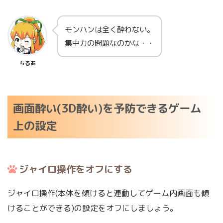
モンハンは全く酔わない。
集中力の問題なのかな・・
ちるあ
画面酔い(3D酔い)を予防できるゲーム
上の設定
ジャイロ操作をオフにする
ジャイロ操作(本体を傾けると連動してゲーム内画面も傾
けることができる)の設定をオフにしましょう。