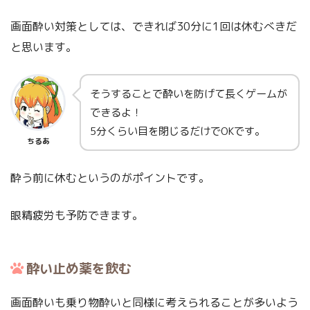
画面酔い対策としては、できれば30分に1回は休むべきだ
と思います。
そうすることで酔いを防げて長くゲームが
できるよ！
5分くらい目を閉じるだけでOKです。
ちるあ
酔う前に休むというのがポイントです。
眼精疲労も予防できます。
酔い止め薬を飲む
画面酔いも乗り物酔いと同様に考えられることが多いよう