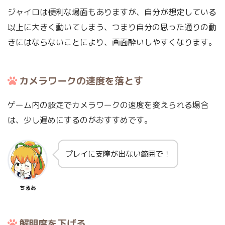
ジャイロは便利な場面もありますが、自分が想定している
以上に大きく動いてしまう、つまり自分の思った通りの動
きにはならないことにより、画面酔いしやすくなります。
カメラワークの速度を落とす
ゲーム内の設定でカメラワークの速度を変えられる場合
は、少し遅めにするのがおすすめです。
プレイに支障が出ない範囲で！
ちるあ
解明度を下げる