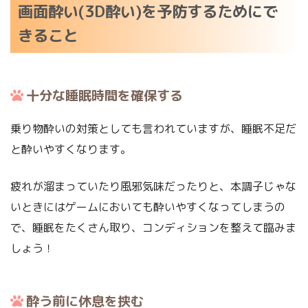
画面酔い(3D酔い)を予防するためにで
きること
十分な睡眠時間を確保する
乗り物酔いの対策としても言われていますが、睡眠不足だ
と酔いやすくなります。
疲れが溜まっていたり風邪気味だったりと、本調子じゃな
いときにはゲームにおいても酔いやすくなってしまうの
で、睡眠をたくさん取り、コンディションを整えて臨みま
しょう！
酔う前に休息を挟む