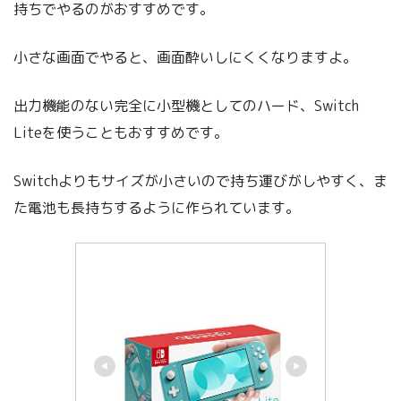
持ちでやるのがおすすめです。
小さな画面でやると、画面酔いしにくくなりますよ。
出力機能のない完全に小型機としてのハード、Switch
Liteを使うこともおすすめです。
Switchよりもサイズが小さいので持ち運びがしやすく、ま
た電池も長持ちするように作られています。