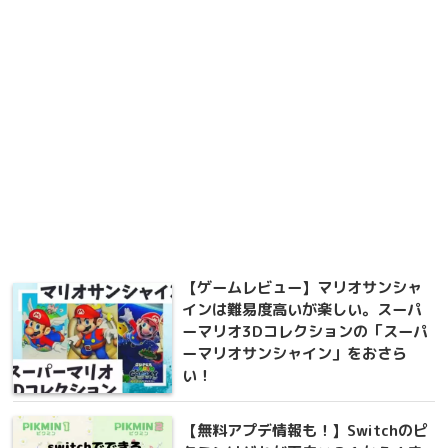
【ゲームレビュー】マリオサンシャ
インは難易度高いが楽しい。スーパ
ーマリオ3Dコレクションの「スーパ
ーマリオサンシャイン」をおさら
い！
【無料アプデ情報も！】Switchのピ