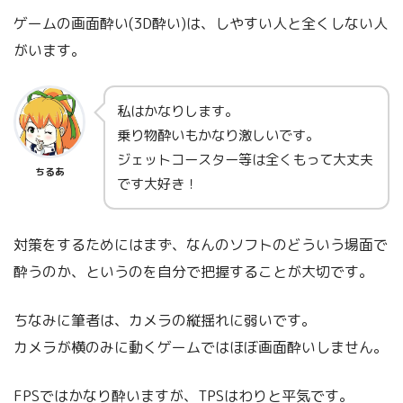
ゲームの画面酔い(3D酔い)は、しやすい人と全くしない人
がいます。
私はかなりします。
乗り物酔いもかなり激しいです。
ジェットコースター等は全くもって大丈夫
ちるあ
です大好き！
対策をするためにはまず、なんのソフトのどういう場面で
酔うのか、というのを自分で把握することが大切です。
ちなみに筆者は、カメラの縦揺れに弱いです。
カメラが横のみに動くゲームではほぼ画面酔いしません。
FPSではかなり酔いますが、TPSはわりと平気です。