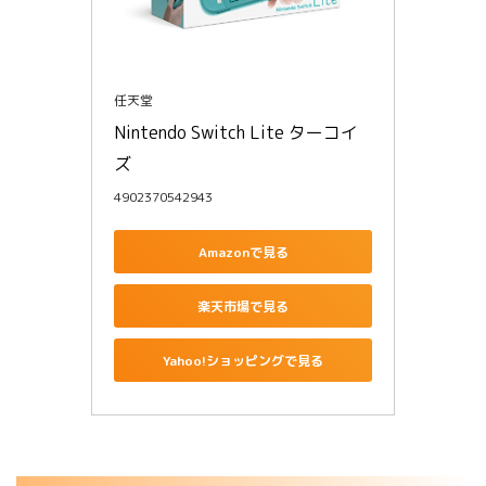
任天堂
Nintendo Switch Lite ターコイ
ズ
4902370542943
Amazonで見る
楽天市場で見る
Yahoo!ショッピングで見る