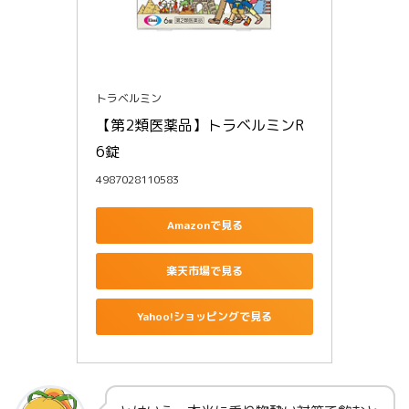
トラベルミン
【第2類医薬品】トラベルミンR 
6錠
4987028110583
Amazonで見る
楽天市場で見る
Yahoo!ショッピングで見る