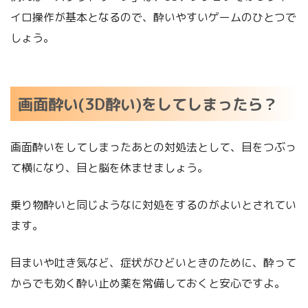
イロ操作が基本となるので、酔いやすいゲームのひとつで
しょう。
画面酔い(3D酔い)をしてしまったら？
画面酔いをしてしまったあとの対処法として、目をつぶっ
て横になり、目と脳を休ませましょう。
乗り物酔いと同じようなに対処をするのがよいとされてい
ます。
目まいや吐き気など、症状がひどいときのために、酔って
からでも効く酔い止め薬を常備しておくと安心ですよ。