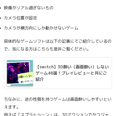
映像がリアル過ぎないもの
カメラ位置が固定
カメラが横方向にしか動かせないゲーム
具体的なゲームソフトは以下の記事にてご紹介しているの
で、気になる方はこちらも是非ご覧ください。
【switch】3D酔い（画面酔い）しない
ゲーム46選！プレイレビューと共にご
紹介
ちなみに、逆の性質を持つゲームは画面酔いしやすいとい
えます。
例えば「スプラトゥーン」は、3Dアクションでかつジャ