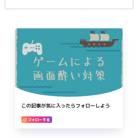
この記事が気に入ったらフォローしよう
フォローする