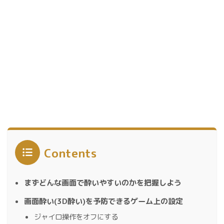
Contents
まずどんな画面で酔いやすいのかを把握しよう
画面酔い(3D酔い)を予防できるゲーム上の設定
ジャイロ操作をオフにする